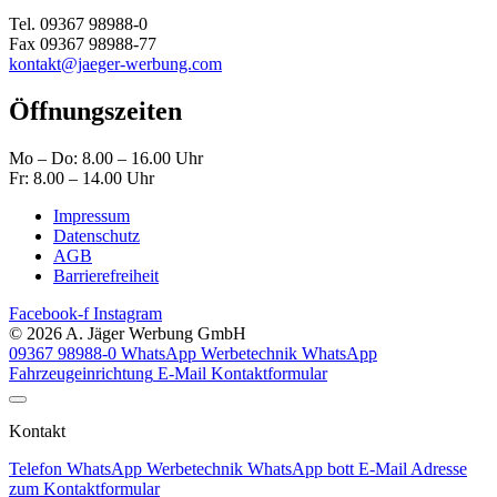
Tel. 09367 98988-0
Fax 09367 98988-77
kontakt@jaeger-werbung.com
Öffnungszeiten
Mo – Do: 8.00 – 16.00 Uhr
Fr: 8.00 – 14.00 Uhr
Impressum
Datenschutz
AGB
Barrierefreiheit
Facebook-f
Instagram
© 2026 A. Jäger Werbung GmbH
09367 98988-0
WhatsApp Werbetechnik
WhatsApp
Fahrzeugeinrichtung
E-Mail
Kontaktformular
Kontakt
Telefon
WhatsApp Werbetechnik
WhatsApp bott
E-Mail
Adresse
zum Kontaktformular