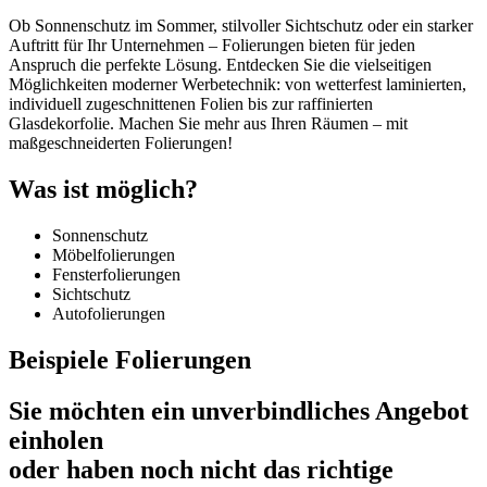
Ob Sonnenschutz im Sommer, stilvoller Sichtschutz oder ein starker
Auftritt für Ihr Unternehmen – Folierungen bieten für jeden
Anspruch die perfekte Lösung. Entdecken Sie die vielseitigen
Möglichkeiten moderner Werbetechnik: von wetterfest laminierten,
individuell zugeschnittenen Folien bis zur raffinierten
Glasdekorfolie. Machen Sie mehr aus Ihren Räumen – mit
maßgeschneiderten Folierungen!
Was ist möglich?
Sonnenschutz
Möbelfolierungen
Fensterfolierungen
Sichtschutz
Autofolierungen
Beispiele Folierungen
Sie möchten ein unverbindliches Angebot
einholen
oder haben noch nicht das richtige