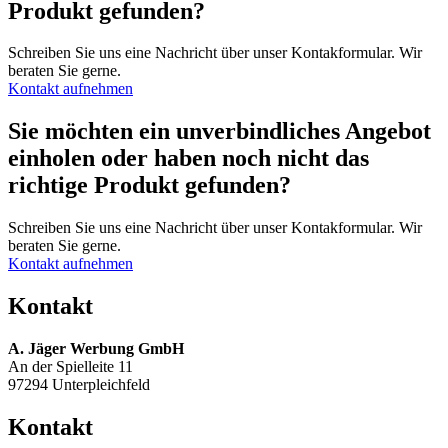
Produkt gefunden?
Schreiben Sie uns eine Nachricht über unser Kontakformular. Wir
beraten Sie gerne.
Kontakt aufnehmen
Sie möchten ein unverbindliches Angebot
einholen oder haben noch nicht das
richtige Produkt gefunden?
Schreiben Sie uns eine Nachricht über unser Kontakformular. Wir
beraten Sie gerne.
Kontakt aufnehmen
Kontakt
A. Jäger Werbung GmbH
An der Spielleite 11
97294 Unterpleichfeld
Kontakt