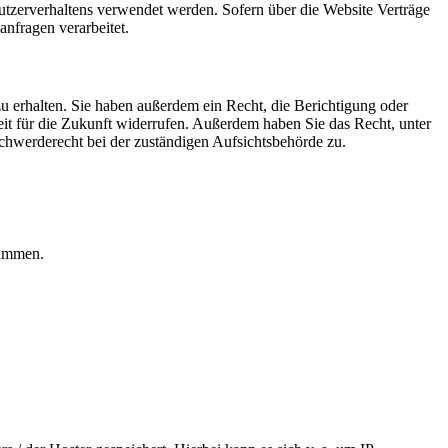
Nutzerverhaltens verwendet werden. Sofern über die Website Verträge
nfragen verarbeitet.
u erhalten. Sie haben außerdem ein Recht, die Berichtigung oder
eit für die Zukunft widerrufen. Außerdem haben Sie das Recht, unter
hwerderecht bei der zuständigen Aufsichtsbehörde zu.
rammen.