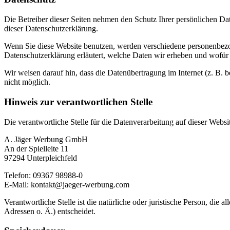
Die Betreiber dieser Seiten nehmen den Schutz Ihrer persönlichen Da
dieser Datenschutzerklärung.
Wenn Sie diese Website benutzen, werden verschiedene personenbezog
Datenschutzerklärung erläutert, welche Daten wir erheben und wofür 
Wir weisen darauf hin, dass die Datenübertragung im Internet (z. B. 
nicht möglich.
Hinweis zur verantwortlichen Stelle
Die verantwortliche Stelle für die Datenverarbeitung auf dieser Websit
A. Jäger Werbung GmbH
An der Spielleite 11
97294 Unterpleichfeld
Telefon: 09367 98988-0
E-Mail: kontakt@jaeger-werbung.com
Verantwortliche Stelle ist die natürliche oder juristische Person, d
Adressen o. Ä.) entscheidet.