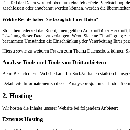
Ein Teil der Daten wird erhoben, um eine fehlerfreie Bereitstellung
geschlossen oder angebahnt werden können, werden die übermittelten 
Welche Rechte haben Sie bezüglich Ihrer Daten?
Sie haben jederzeit das Recht, unentgeltlich Auskunft über Herkunf
Löschung dieser Daten zu verlangen. Wenn Sie eine Einwilligung zur 
bestimmten Umständen die Einschränkung der Verarbeitung Ihrer per
Hierzu sowie zu weiteren Fragen zum Thema Datenschutz können Sie 
Analyse-Tools und Tools von Dritt­anbietern
Beim Besuch dieser Website kann Ihr Surf-Verhalten statistisch aus
Detaillierte Informationen zu diesen Analyseprogrammen finden Sie i
2. Hosting
Wir hosten die Inhalte unserer Website bei folgendem Anbieter:
Externes Hosting