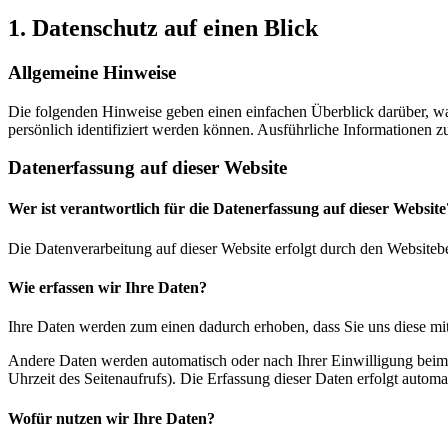
1. Datenschutz auf einen Blick
Allgemeine Hinweise
Die folgenden Hinweise geben einen einfachen Überblick darüber, wa
persönlich identifiziert werden können. Ausführliche Informationen
Datenerfassung auf dieser Website
Wer ist verantwortlich für die Datenerfassung auf dieser Website
Die Datenverarbeitung auf dieser Website erfolgt durch den Websiteb
Wie erfassen wir Ihre Daten?
Ihre Daten werden zum einen dadurch erhoben, dass Sie uns diese mitt
Andere Daten werden automatisch oder nach Ihrer Einwilligung beim B
Uhrzeit des Seitenaufrufs). Die Erfassung dieser Daten erfolgt automat
Wofür nutzen wir Ihre Daten?