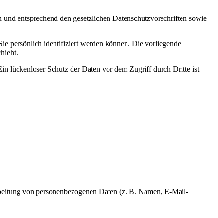
ch und entsprechend den gesetzlichen Datenschutzvorschriften sowie
 persönlich identifiziert werden können. Die vorliegende
hieht.
in lückenloser Schutz der Daten vor dem Zugriff durch Dritte ist
erarbeitung von personenbezogenen Daten (z. B. Namen, E-Mail-