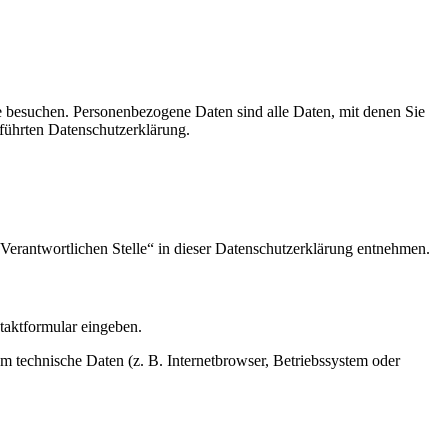
e besuchen. Personenbezogene Daten sind alle Daten, mit denen Sie
führten Datenschutzerklärung.
Verantwortlichen Stelle“ in dieser Datenschutzerklärung entnehmen.
ntaktformular eingeben.
m technische Daten (z. B. Internetbrowser, Betriebssystem oder